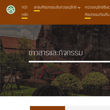
หน้า
แหล่งศิลปกรรมอันควรอนุรักษ์
หน่วยอนุรักษ์สิ่
หลัก
ศิลปกรรมท้องถิ่น
ข่าวสารและกิจกรรม