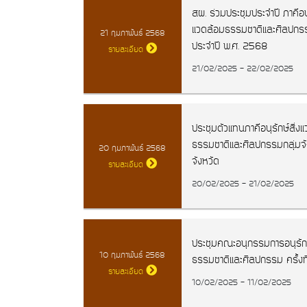
สผ. ร่วมประชุมประจำปี ภาคีอนุ
แวดล้อมธรรมชาติและศิลปกรร
21 กุมภาพันธ์ 2568
ประจำปี พ.ศ. 2568
รายละเอียด
21/02/2025 - 22/02/2025
ประชุมตัวแทนภาคีอนุรักษ์สิ่ง
ธรรมชาติและศิลปกรรมกลุ่มจั
20 กุมภาพันธ์ 2568
จังหวัด
รายละเอียด
20/02/2025 - 21/02/2025
ประชุมคณะอนุกรรมการอนุรักษ
10 กุมภาพันธ์ 2568
ธรรมชาติและศิลปกรรม ครั้งท
รายละเอียด
10/02/2025 - 11/02/2025