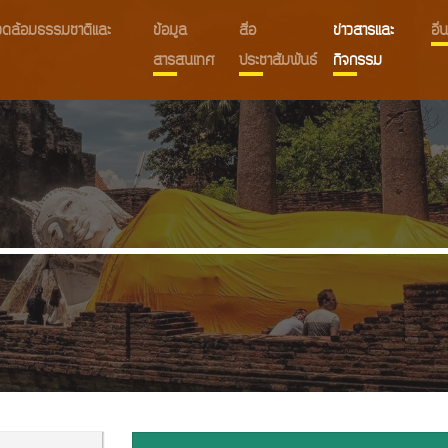
งแวดล้อมธรรมชาติและ
ข้อมูล
สื่อ
ข่าวสารและ
อื
สารสนเทศ
ประชาสัมพันธ์
กิจกรรม