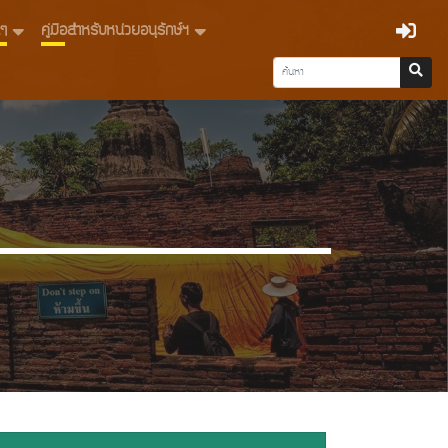
่นๆ
คู่มือสำหรับหน่วยอนุรักษ์ฯ