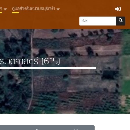
่นๆ
คู่มือสำหรับหน่วยอนุรักษ์ฯ
ะวัติศาสตร์ (615)