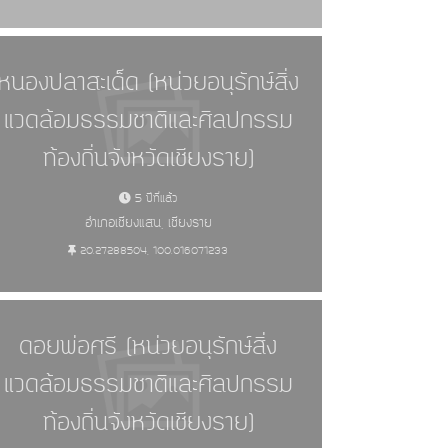
หนองปลาสะเด็ด (หน่วยอนุรักษ์สิ่ง
แวดล้อมธรรมชาติและศิลปกรรม
ท้องถิ่นจังหวัดเชียงราย)
5 ปีที่แล้ว
อำเภอเชียงแสน, เชียงราย
20.27288504, 100.016071233
ดอยพ่อศรี (หน่วยอนุรักษ์สิ่ง
แวดล้อมธรรมชาติและศิลปกรรม
ท้องถิ่นจังหวัดเชียงราย)