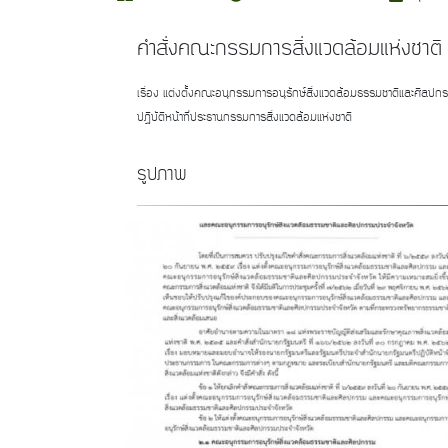
คำสั่งคณะกรรมการสิ่งแวดล้อมแห่งชาติ
เรื่อง แต่งตั้งคณะอนุกรรมการอนุรักษ์สิ่งแวดล้อมธรรมชาติและศิล
ปฏิบัติหน้าที่ประธานกรรมการสิ่งแวดล้อมแห่งชาติ
รูปภาพ