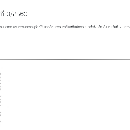
 ที่ 3/2563
ปกรรมและคณะอนุกรรมการอนุรักษ์สิ่งแวดล้อมธรรมชาติและศิลปกรรมประจำจังหวัด สั่ง ณ วันที่ 7 