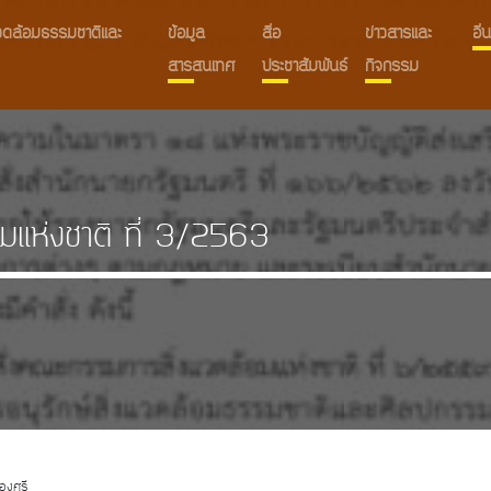
งแวดล้อมธรรมชาติและ
ข้อมูล
สื่อ
ข่าวสารและ
อื
สารสนเทศ
ประชาสัมพันธ์
กิจกรรม
มแห่งชาติ ที่ 3/2563
องศรี