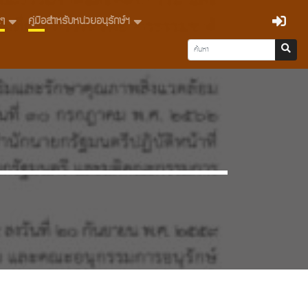
่นๆ
คู่มือสำหรับหน่วยอนุรักษ์ฯ