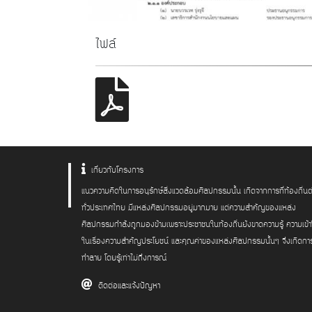
ไฟล์
เกี่ยวกับโครงการ
แนวความคิดในการอนุรักษ์สิ่งแวดล้อมศิลปกรรมนั้น เกิดจากการที่ท้องถิ่นต
ทั่วประเทศไทย มีแหล่งศิลปกรรมอยู่มากมาย แต่ความสำคัญของแหล่ง
ศิลปกรรมกำลังถูกมองข้ามเพราะประชาชนในท้องถิ่นยังขาดความรู้ ความเข้
ในเรื่องความสำคัญประโยชน์ และคุณค่าของแหล่งศิลปกรรมนั้นๆ จึงเกิดกา
ทำลาย โดยรู้เท่าไม่ถึงการณ์
ติดต่อและแจ้งปัญหา