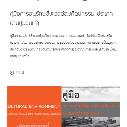
คู่มือการอนุรักษ์สิ่งแวดล้อมศิลปกรรม ประเภท
ย่านชุมชนเก่า
คู่มือการอนุรักษ์สิ่งแวดล้อมศิลปกรรม ประเภทย่านชุมชนเก่า จัดทำขึ้นเพื่อส่งเสริม
ความเข้าใจในการอนุรักษ์ย่านชุมชนเก่าตลอดจนตัวอย่างแนวทางการอนุรักษ์ฟื้นฟูองค์
ประกอบต่างๆ เพื่อให้ท้องถิ่นสามารถบริหารจัดการและดำเนินการแผนอนุรักษ์และฟื้นฟู
ย่านชุมชนเก่าได้
รูปภาพ