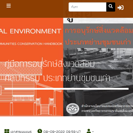
คู่มือการอนุรักษ์สิ่งแวดล้อม
ศิลปกรรม ประเภทย่านชุมชนเก่า
เอกสารเผยแพร่
08-09-2022 09:59:47
-