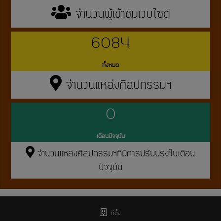
จำนวนผู้เข้าชมเวบไซต์
6084
ทั้งหมด
จำนวนแหล่งศิลปกรรมฯ
0
เดือนปัจจุบัน
จำนวนแหล่งศิลปกรรมฯที่มีการปรับปรุงในเดือน
ปัจจุบัน
ที่ตั้ง