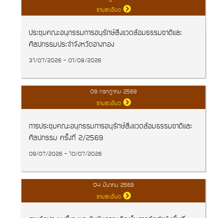
รายละเอียด
ประชุมคณะอนุกรรมการอนุรักษ์สิ่งแวดล้อมธรรมชาติและ
ศิลปกรรมประจำจังหวัดอ่างทอง
31/07/2026 - 01/08/2026
09 กรกฎาคม 2569
รายละเอียด
การประชุมคณะอนุกรรมการอนุรักษ์สิ่งแวดล้อมธรรมชาติและ
ศิลปกรรม ครั้งที่ 2/2569
09/07/2026 - 10/07/2026
04 มีนาคม 2569
รายละเอียด