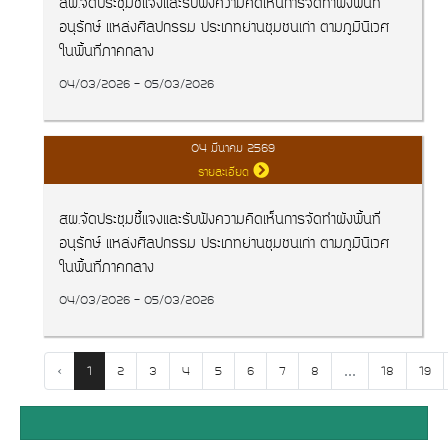
สผ.จัดประชุมชี้แจงและรับฟังความคิดเห็นการจัดทำผังพื้นที่
อนุรักษ์ แหล่งศิลปกรรม ประเภทย่านชุมชนเก่า ตามภูมินิเวศ
ในพื้นที่ภาคกลาง
04/03/2026 - 05/03/2026
04 มีนาคม 2569
รายละเอียด
สผ.จัดประชุมชี้แจงและรับฟังความคิดเห็นการจัดทำผังพื้นที่
อนุรักษ์ แหล่งศิลปกรรม ประเภทย่านชุมชนเก่า ตามภูมินิเวศ
ในพื้นที่ภาคกลาง
04/03/2026 - 05/03/2026
‹
...
1
2
3
4
5
6
7
8
18
19