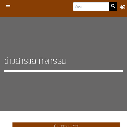
ข่าวสารและกิจกรรม
31 กรกฎาคม 2569