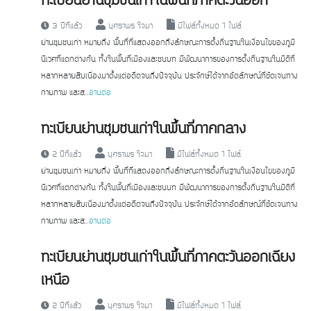
ทะเบียนย่านชุมชนเก่าในพื้นที่ภาคตะวันออก
3 ปีที่แล้ว
บุศราพร ใจมา
มีไฟล์ทั้งหมด 1 ไฟล์
ย่านชุมชนเก่า หมายถึง พื้นที่ที่แสดงออกถึงลักษณะการตั้งถิ่นฐานในเงื่อนไขของภูมิ
นิเวศที่แตกต่างกัน ทั้งในพื้นที่เมืองและชนบท มีพัฒนาการของการตั้งถิ่นฐานในมิติที่
หลากหลายสืบเนื่องมาตั้งแต่อดีตจนถึงปัจจุบัน ประจักษ์ได้จากอัตลักษณ์ที่ชัดเจนทาง
กายภาพ และส...
อ่านต่อ
ทะเบียนย่านชุมชนเก่าในพื้นที่ภาคกลาง
2 ปีที่แล้ว
บุศราพร ใจมา
มีไฟล์ทั้งหมด 1 ไฟล์
ย่านชุมชนเก่า หมายถึง พื้นที่ที่แสดงออกถึงลักษณะการตั้งถิ่นฐานในเงื่อนไขของภูมิ
นิเวศที่แตกต่างกัน ทั้งในพื้นที่เมืองและชนบท มีพัฒนาการของการตั้งถิ่นฐานในมิติที่
หลากหลายสืบเนื่องมาตั้งแต่อดีตจนถึงปัจจุบัน ประจักษ์ได้จากอัตลักษณ์ที่ชัดเจนทาง
กายภาพ และส...
อ่านต่อ
ทะเบียนย่านชุมชนเก่าในพื้นที่ภาคตะวันออกเฉียง
เหนือ
2 ปีที่แล้ว
บุศราพร ใจมา
มีไฟล์ทั้งหมด 1 ไฟล์