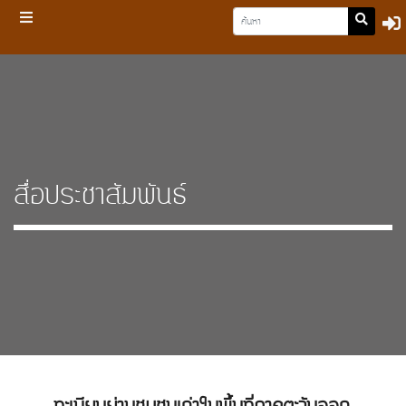
สื่อประชาสัมพันธ์