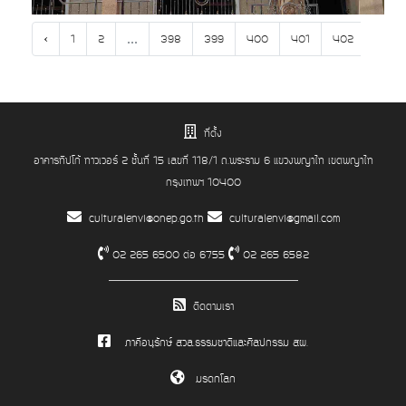
‹
...
1
2
398
399
400
401
402
403
ที่ตั้ง
อาคารทิปโก้ ทาวเวอร์ 2 ชั้นที่ 15 เลขที่ 118/1 ถ.พระราม 6 แขวงพญาไท เขตพญาไท
กรุงเทพฯ 10400
culturalenvi@onep.go.th
culturalenvi@gmail.com
02 265 6500 ต่อ 6755
02 265 6582
ติดตามเรา
ภาคีอนุรักษ์ สวล.ธรรมชาติและศิลปกรรม สผ.
มรดกโลก