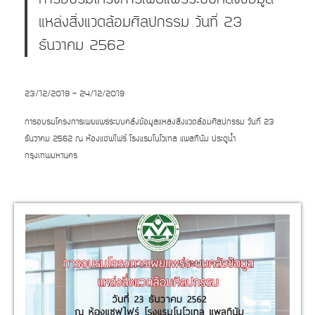
แหล่งสิ่งแวดล้อมศิลปกรรม วันที่ 23
ธันวาคม 2562
23/12/2019 - 24/12/2019
การอบรมโครงการเผยแพร่ระบบคลังข้อมูลแหล่งสิ่งแวดล้อมศิลปกรรม วันที่ 23
ธันวาคม 2562 ณ ห้องแซฟไฟร์ โรงแรมโนโวเทล แพลทินัม ประตูน้ำ
กรุงเทพมหานคร