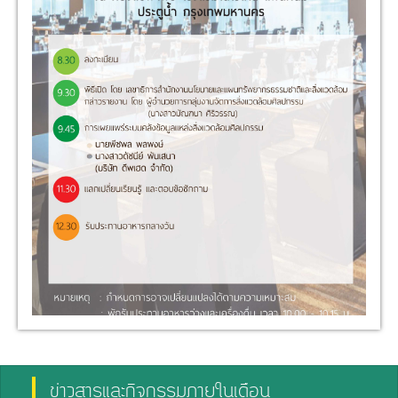
ข่าวสารและกิจกรรมภายในเดือน