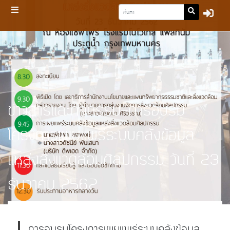
ข่าวสารและกิจกรรม-การอบรม
โครงการเผยแพร่ระบบคลังข้อมูล
แหล่งสิ่งแวดล้อมศิลปกรรม วันที่ 23
ธันวาคม 2562
การอบรมโครงการเผยแพร่ระบบคลังข้อมูล