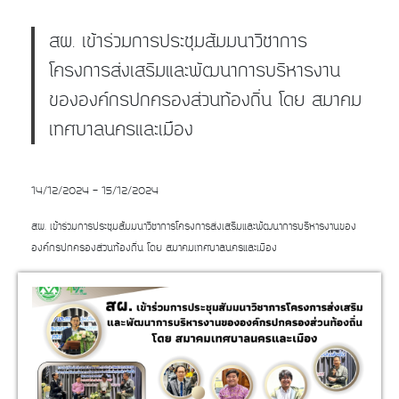
สผ. เข้าร่วมการประชุมสัมมนาวิชาการ
โครงการส่งเสริมและพัฒนาการบริหารงาน
ขององค์กรปกครองส่วนท้องถิ่น โดย สมาคม
เทศบาลนครและเมือง
14/12/2024 - 15/12/2024
สผ. เข้าร่วมการประชุมสัมมนาวิชาการโครงการส่งเสริมและพัฒนาการบริหารงานของ
องค์กรปกครองส่วนท้องถิ่น โดย สมาคมเทศบาลนครและเมือง