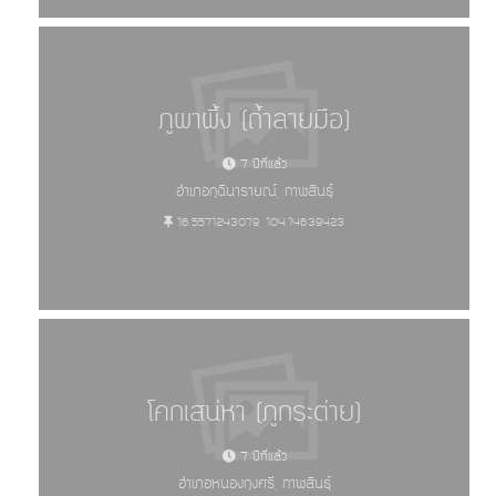
ภูผาผึ้ง (ถ้ำลายมือ)
7 ปีที่แล้ว
อำเภอกุฉินารายณ์, กาฬสินธุ์
16.5571243079, 104.14639423
โคกเสน่หา (ภูกระต่าย)
7 ปีที่แล้ว
อำเภอหนองกุงศรี, กาฬสินธุ์