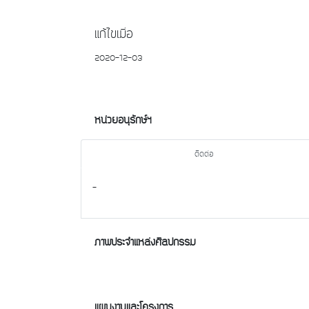
แก้ไขเมื่อ
2020-12-03
หน่วยอนุรักษ์ฯ
ติดต่อ
-
ภาพประจำแหล่งศิลปกรรม
แผนงานและโครงการ