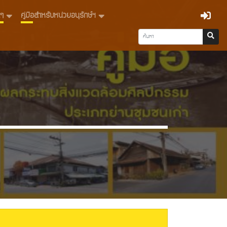
่นๆ
คู่มือสำหรับหน่วยอนุรักษ์ฯ