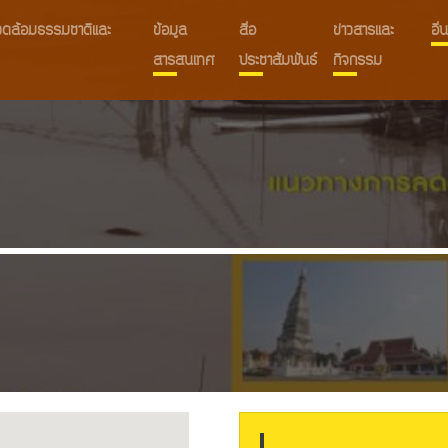
งแวดล้อมธรรมชาติและ
ข้อมูล
สื่อ
ข่าวสารและ
อื
สารสนเทศ
ประชาสัมพันธ์
กิจกรรม