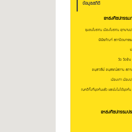
ข้อมูลสถิติ