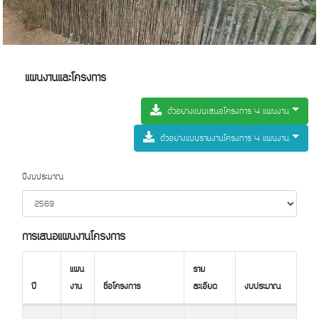
แผนงานและโครงการ
ตัวอย่างแบบเสนอโครงการ 4 แผนงาน
ตัวอย่างแบบรายงานโครงการ 4 แผนงาน
ปีงบประมาณ
การเสนอแผนงานโครงการ
แผน
ราย
ปี
งาน
ชื่อโครงการ
ละเอียด
งบประมาณ
ปี
แผน
ชื่อโครงการ
ราย
งบประมาณ