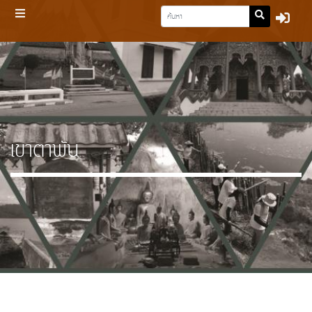
เขาตาพัน