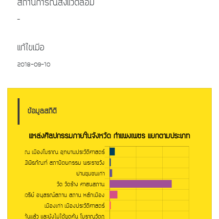
สถานการณ์สิ่งแวดล้อม
-
แก้ไขเมื่อ
2018-09-10
ข้อมูลสถิติ