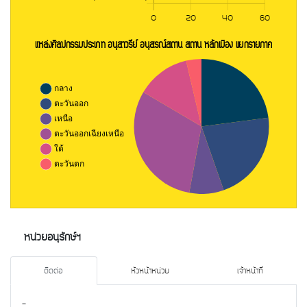
หน่วยอนุรักษ์ฯ
ติดต่อ
หัวหน้าหน่วย
เจ้าหน้าที่
-