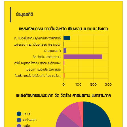
ข้อมูลสถิติ