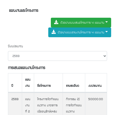
แผนงานและโครงการ
ตัวอย่างแบบเสนอโครงการ 4 แผนงาน
ตัวอย่างแบบรายงานโครงการ 4 แผนงาน
ปีงบประมาณ
การเสนอแผนงานโครงการ
แผน
ปี
งาน
ชื่อโครงการ
รายละเอียด
งบประมาณ
ปี
แผน
ชื่อโครงการ
รายละเอียด
งบประมาณ
2569
แผน
โครงการจัดทำแผน
กิจกรรม 2)
50000.00
งาน
งาน
แนวทาง มาตรการ
การจัดทำแผน
ที่ 2
เพื่ออนุรักษ์แหล่ง
แนวทาง