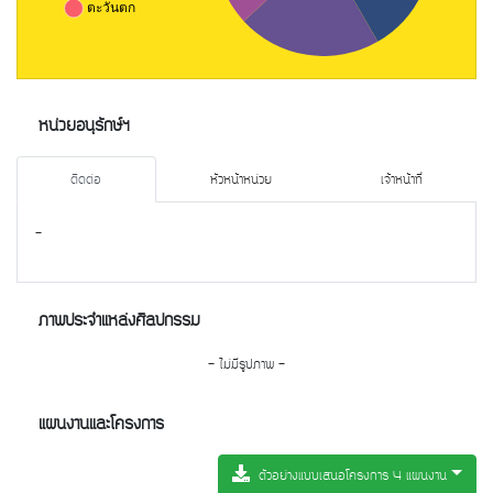
หน่วยอนุรักษ์ฯ
ติดต่อ
หัวหน้าหน่วย
เจ้าหน้าที่
-
ภาพประจำแหล่งศิลปกรรม
- ไม่มีรูปภาพ -
แผนงานและโครงการ
ตัวอย่างแบบเสนอโครงการ 4 แผนงาน