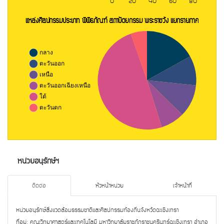
หน่วยอนุรักษ์ฯ
ติดต่อ
หัวหน้าหน่วย
เจ้าหน้าที่
หน่วยอนุรักษ์สิ่งแวดล้อมธรรมชาติและศิลปกรรมท้องถิ่นจังหวัดฉะเชิงเทรา
ที่อยู่: คณะวิทยาศาสตร์และเทคโนโลยี มหาวิทยาลัยราชภัฏราชนครินทร์ฉะเชิงเทรา อำเภอ