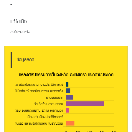
-
แก้ไขเมื่อ
2019-08-13
ข้อมูลสถิติ