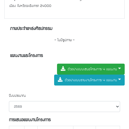
เมือง จังหวัดฉะเชิงเทรา 24000
ภาพประจำแหล่งศิลปกรรม
- ไม่มีรูปภาพ -
แผนงานและโครงการ
ตัวอย่างแบบเสนอโครงการ 4 แผนงาน
ตัวอย่างแบบรายงานโครงการ 4 แผนงาน
ปีงบประมาณ
การเสนอแผนงานโครงการ