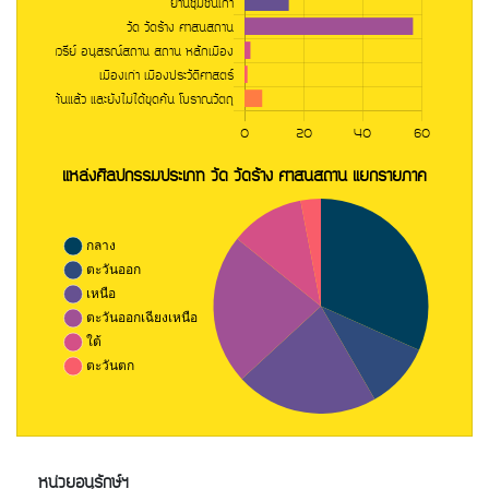
หน่วยอนุรักษ์ฯ