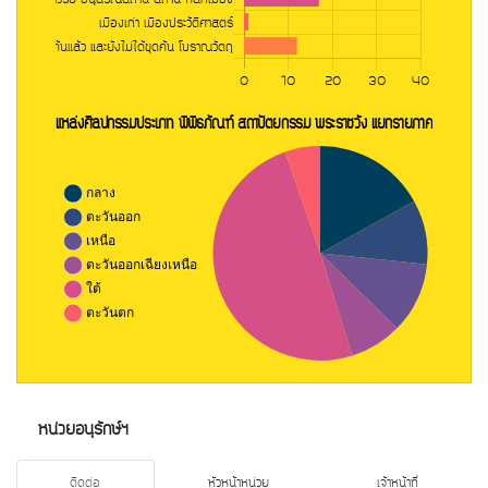
หน่วยอนุรักษ์ฯ
ติดต่อ
หัวหน้าหน่วย
เจ้าหน้าที่