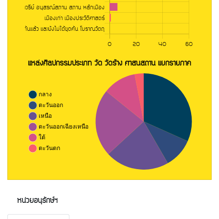
หน่วยอนุรักษ์ฯ