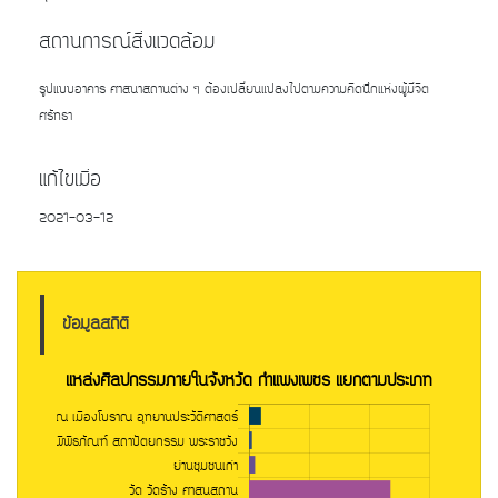
สถานการณ์สิ่งแวดล้อม
รูปแบบอาคาร ศาสนาสถานต่าง ๆ ต้องเปลี่ยนแปลงไปตามความคิดนึกแห่งผู้มีจิต
ศรัทธา
แก้ไขเมื่อ
2021-03-12
ข้อมูลสถิติ