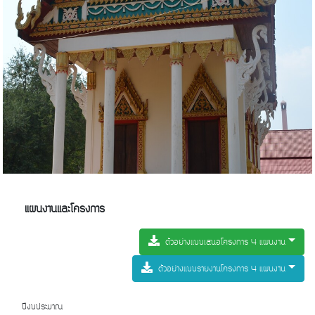
แผนงานและโครงการ
ตัวอย่างแบบเสนอโครงการ 4 แผนงาน
ตัวอย่างแบบรายงานโครงการ 4 แผนงาน
ปีงบประมาณ