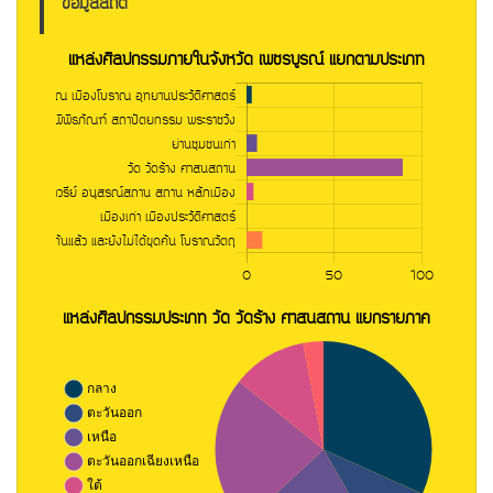
ข้อมูลสถิติ