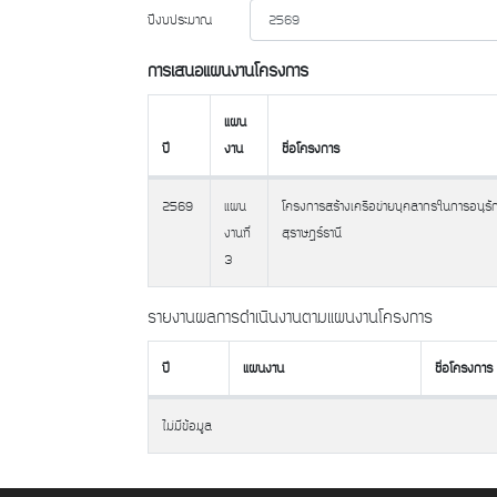
ปีงบประมาณ
การเสนอแผนงานโครงการ
แผน
ปี
งาน
ชื่อโครงการ
ปี
แผน
ชื่อโครงการ
2569
แผน
โครงการสร้างเครือข่ายบุคลากรในการอนุรัก
งาน
งานที่
สุราษฎร์ธานี
3
รายงานผลการดำเนินงานตามแผนงานโครงการ
ปี
แผนงาน
ชื่อโครงการ
ปี
แผนงาน
ชื่อโครงการ
ไม่มีข้อมูล