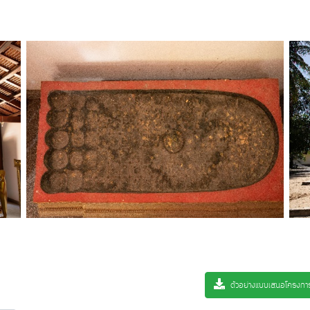
ตัวอย่างแบบเสนอโครงก