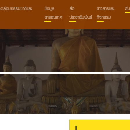
งแวดล้อมธรรมชาติและ
ข้อมูล
สื่อ
ข่าวสารและ
อื
สารสนเทศ
ประชาสัมพันธ์
กิจกรรม