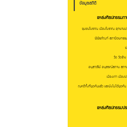
ข้อมูลสถิติ