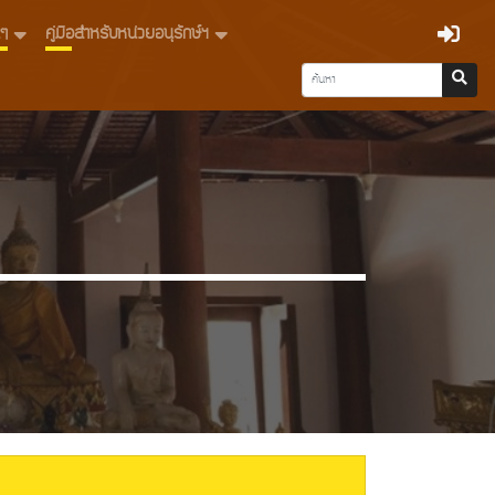
่นๆ
คู่มือสำหรับหน่วยอนุรักษ์ฯ