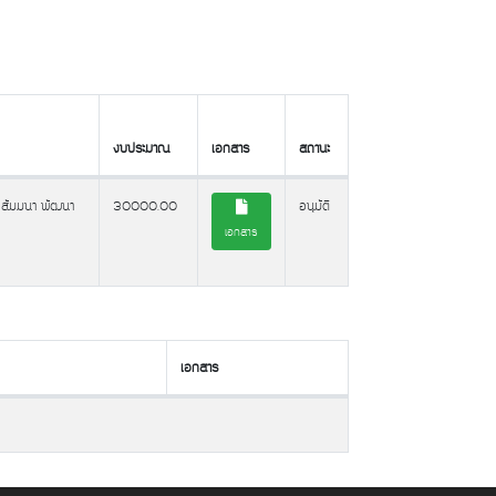
งบประมาณ
เอกสาร
สถานะ
งบประมาณ
เอกสาร
สถานะ
 สัมมนา พัฒนา
30000.00
อนุมัติ
เอกสาร
เอกสาร
เอกสาร