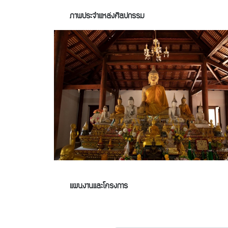
ภาพประจำแหล่งศิลปกรรม
แผนงานและโครงการ