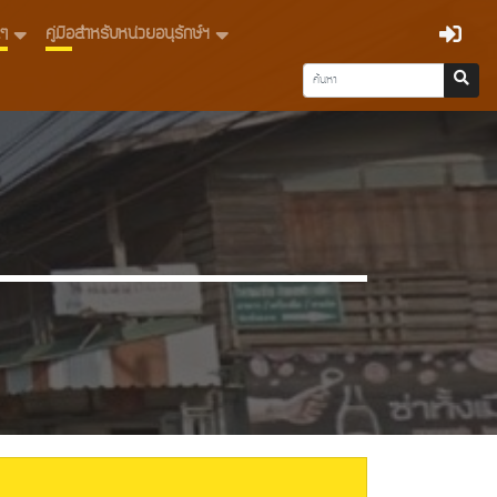
่นๆ
คู่มือสำหรับหน่วยอนุรักษ์ฯ