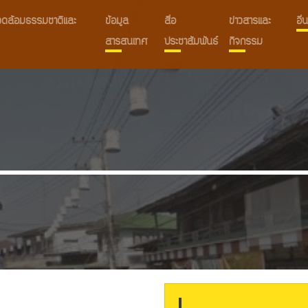
งแวดล้อมธรรมชาติและ
ข้อมูล
สื่อ
ข่าวสารและ
อื
สารสนเทศ
ประชาสัมพันธ์
กิจกรรม