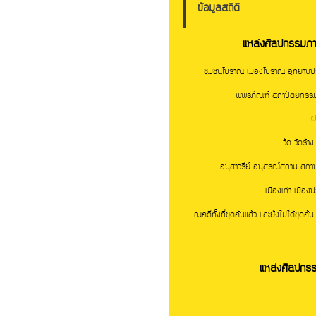
ข้อมูลสถิติ