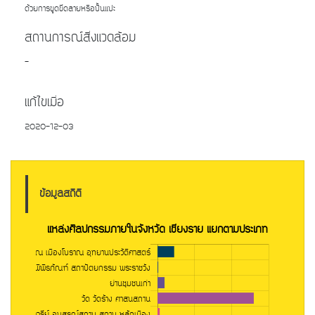
ด้วยการขูดขีดลายหรือปั้นแปะ
สถานการณ์สิ่งแวดล้อม
-
แก้ไขเมื่อ
2020-12-03
ข้อมูลสถิติ