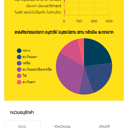
หน่วยอนุรักษ์ฯ
ติดต่อ
หัวหน้าหน่วย
เจ้าหน้าที่