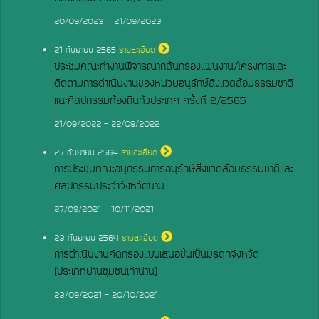
20/09/2023 - 21/09/2023
21
กันยายน 2565
รายละเอียด
ประชุมคณะทำงานพิจารณากลั่นกรองแผนงาน/โครงการและ
ติดตามการดำเนินงานของหน่วยอนุรักษ์สิ่งแวดล้อมธรรมชาติ
และศิลปกรรมท้องถิ่นทั่วประเทศ ครั้งที่ 2/2565
21/09/2022 - 22/09/2022
27
กันยายน 2564
รายละเอียด
การประชุมคณะอนุกรรมการอนุรักษ์สิ่งแวดล้อมธรรมชาติและ
ศิลปกรรมประจำจังหวัดน่าน
27/09/2021 - 10/11/2021
23
กันยายน 2564
รายละเอียด
การดำเนินงานคัดกรองแบบเสนอขึ้นเป็นมรดกจังหวัด
(ประเภทย่านชุมชนเก่าน่าน)
23/09/2021 - 20/10/2021