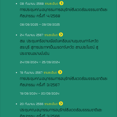
08
กันยายน 2568
รายละเอียด
การประชุมคณะอนุกรรมการอนุรักษ์สิ่งแวดล้อมธรรมชาติและ
ศิลปกรรม ครั้งที่ 4/2568
08/09/2025 - 09/09/2025
24
กันยายน 2567
รายละเอียด
สผ. ประชุมเครือข่ายเพื่อขับเคลื่อนย่านชุมชนเก่าจังหวัด
สระบุรี สู่การประกาศเป็นมรดกจังหวัด สานประโยชน์ สู่
ประชาชนอย่างยั่งยืน
24/09/2024 - 25/09/2024
19
กันยายน 2567
รายละเอียด
การประชุมคณะอนุกรรมการอนุรักษ์สิ่งแวดล้อมธรรมชาติและ
ศิลปกรรม ครั้งที่ 3/2567
19/09/2024 - 20/09/2024
20
กันยายน 2566
รายละเอียด
ประชุมคณะอนุกรรมการอนุรักษ์สิ่งแวดล้อมธรรมชาติและ
ศิลปกรรม ครั้งที่ 3/2566