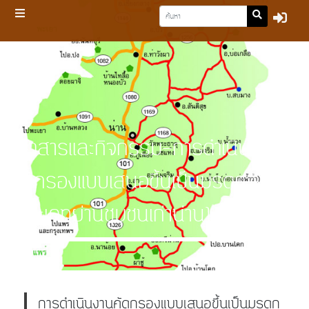
ข่าวสารและกิจกรรม-การดำเนินงาน
คัดกรองแบบเสนอขึ้นเป็นมรดกจังหวัด
(ประเภทย่านชุมชนเก่าน่าน)
การดำเนินงานคัดกรองแบบเสนอขึ้นเป็นมรดก