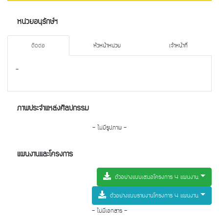
หน่วยอนุรักษ์ฯ
ติดต่อ
หัวหน้าหน่วย
เจ้าหน้าที่
-
ภาพประจำแหล่งศิลปกรรม
- ไม่มีรูปภาพ -
แผนงานและโครงการ
ตัวอย่างแบบเสนอโครงการ 4 แผนงาน
ตัวอย่างแบบรายงานโครงการ 4 แผนงาน
- ไม่มีเอกสาร -