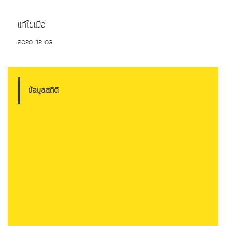
แก้ไขเมื่อ
2020-12-03
ข้อมูลสถิติ