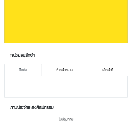
หน่วยอนุรักษ์ฯ
ติดต่อ
หัวหน้าหน่วย
เจ้าหน้าที่
-
ภาพประจำแหล่งศิลปกรรม
- ไม่มีรูปภาพ -