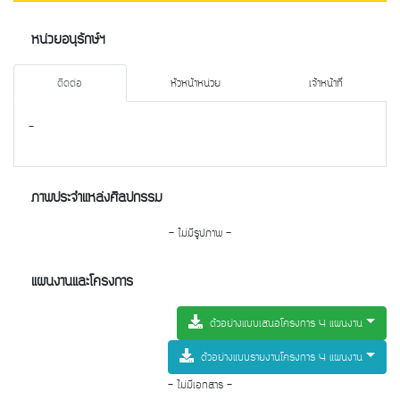
หน่วยอนุรักษ์ฯ
ติดต่อ
หัวหน้าหน่วย
เจ้าหน้าที่
-
ภาพประจำแหล่งศิลปกรรม
- ไม่มีรูปภาพ -
แผนงานและโครงการ
ตัวอย่างแบบเสนอโครงการ 4 แผนงาน
ตัวอย่างแบบรายงานโครงการ 4 แผนงาน
- ไม่มีเอกสาร -