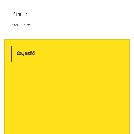
แก้ไขเมื่อ
2020-12-03
ข้อมูลสถิติ