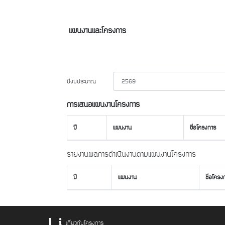
แผนงานและโครงการ
ปีงบประมาณ
การเสนอแผนงานโครงการ
ปี
แผนงาน
ชื่อโครงการ
รายงานผลการดำเนินงานตามแผนงานโครงการ
ปี
แผนงาน
ชื่อโครง
เกี่ยวกับโครงการ