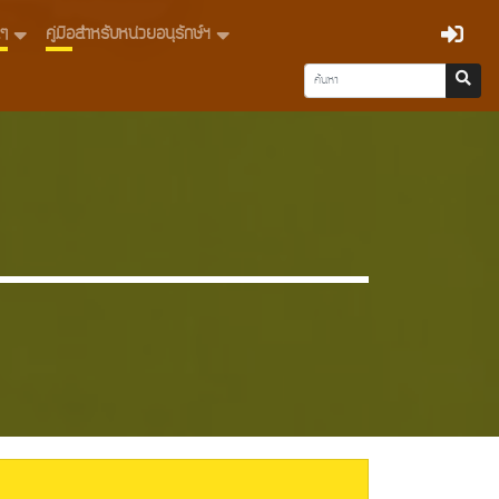
่นๆ
คู่มือสำหรับหน่วยอนุรักษ์ฯ