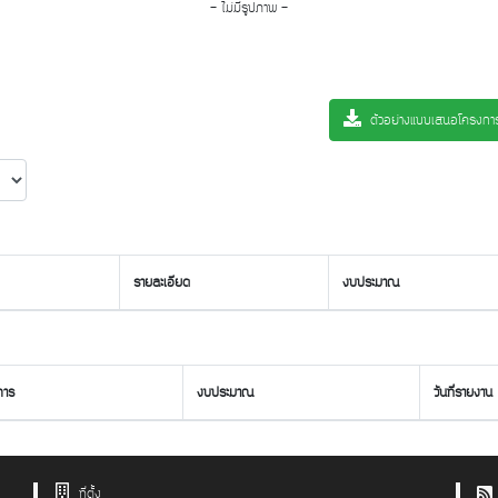
- ไม่มีรูปภาพ -
ตัวอย่างแบบเสนอโครงก
รายละเอียด
งบประมาณ
การ
งบประมาณ
วันที่รายงาน
ที่ตั้ง