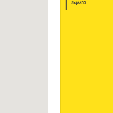
ข้อมูลสถิติ