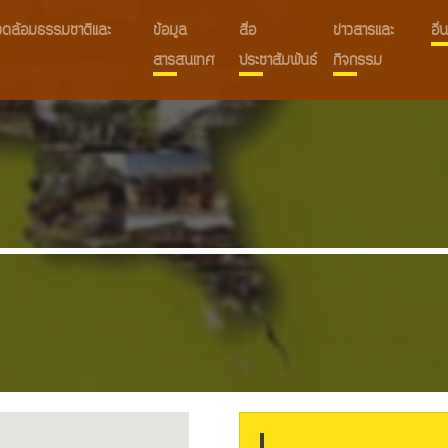
งแวดล้อมธรรมชาติและ
ข้อมูล
สื่อ
ข่าวสารและ
อื
สารสนเทศ
ประชาสัมพันธ์
กิจกรรม