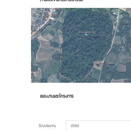
แผนงานและโครงการ
ปีงบประมาณ