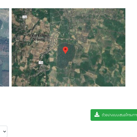
ตัวอย่างแบบเสนอโครงก