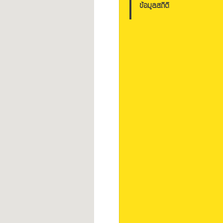
ข้อมูลสถิติ