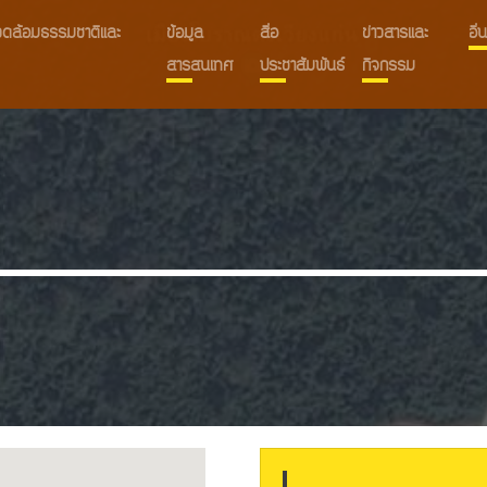
งแวดล้อมธรรมชาติและ
ข้อมูล
สื่อ
ข่าวสารและ
อื
สารสนเทศ
ประชาสัมพันธ์
กิจกรรม