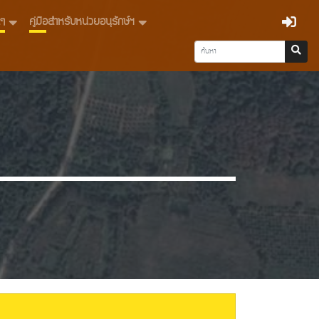
่นๆ
คู่มือสำหรับหน่วยอนุรักษ์ฯ