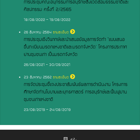
การประชุมคณะอนุกรรมการอนุรักษ์สิ่งแวดล้อมธรรมชาติและ
ศิลปกรรม ครั้งที่ 2/2565
18/08/2022 - 19/08/2022
26
สิงหาคม 2564
รายละเอียด
การประชุมเชิงวิพากษ์และนำเสนอข้อมูลการจัดทำ “แบบเสนอ
ขึ้นทะเบียนมรดกแห่งชาติและมรดกจังหวัด" โครงการประกาศ
ย่านชุมชนเก่า เป็นมรดกจังหวัด
26/08/2021 - 30/09/2021
23
สิงหาคม 2562
รายละเอียด
การจัดประชุมชี้แจงประชาสัมพันธ์ผลการดำเนินงาน โครงการ
ศึกษาจัดทำนโยบายและยุทธศาสตร์ การอนุรักษ์และฟื้นฟูย่าน
ชุมชนเก่าแห่งชาติ
23/08/2019 - 24/08/2019