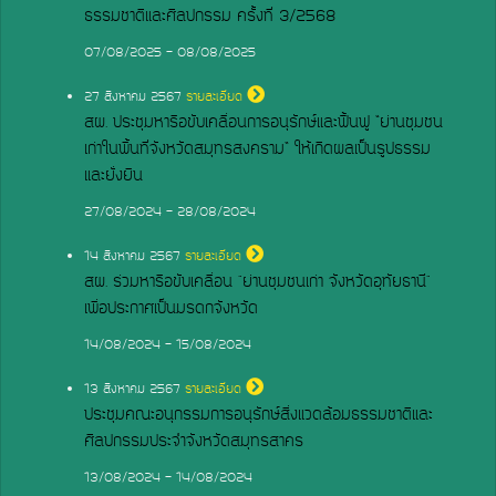
ธรรมชาติและศิลปกรรม ครั้งที่ 3/2568
07/08/2025 - 08/08/2025
27
สิงหาคม 2567
รายละเอียด
สผ. ประชุมหารือขับเคลื่อนการอนุรักษ์และฟื้นฟู “ย่านชุมชน
เก่าในพื้นที่จังหวัดสมุทรสงคราม” ให้เกิดผลเป็นรูปธรรม
และยั่งยืน
27/08/2024 - 28/08/2024
14
สิงหาคม 2567
รายละเอียด
สผ. ร่วมหารือขับเคลื่อน "ย่านชุมชนเก่า จังหวัดอุทัยธานี"
เพื่อประกาศเป็นมรดกจังหวัด
14/08/2024 - 15/08/2024
13
สิงหาคม 2567
รายละเอียด
ประชุมคณะอนุกรรมการอนุรักษ์สิ่งแวดล้อมธรรมชาติและ
ศิลปกรรมประจำจังหวัดสมุทรสาคร
13/08/2024 - 14/08/2024