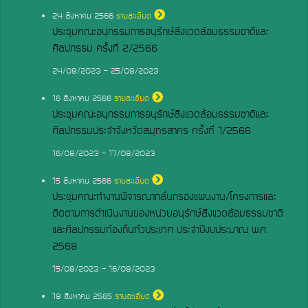
24
สิงหาคม 2566
รายละเอียด
ประชุมคณะอนุกรรมการอนุรักษ์สิ่งแวดล้อมธรรมชาติและ
ศิลปกรรม ครั้งที่ 2/2566
24/08/2023 - 25/08/2023
16
สิงหาคม 2566
รายละเอียด
ประชุมคณะอนุกรรมการอนุรักษ์สิ่งแวดล้อมธรรมชาติและ
ศิลปกรรมประจำจังหวัดสมุทรสาคร ครั้งที่ 1/2566
16/08/2023 - 17/08/2023
15
สิงหาคม 2566
รายละเอียด
ประชุมคณะทำงานพิจารณากลั่นกรองแผนงาน/โครงการและ
ติดตามการดำเนินงานของหน่วยอนุรักษ์สิ่งแวดล้อมธรรมชาติ
และศิลปกรรมท้องถิ่นทั่วประเทศ ประจำปีงบประมาณ พ.ศ.
2568
15/08/2023 - 16/08/2023
18
สิงหาคม 2565
รายละเอียด