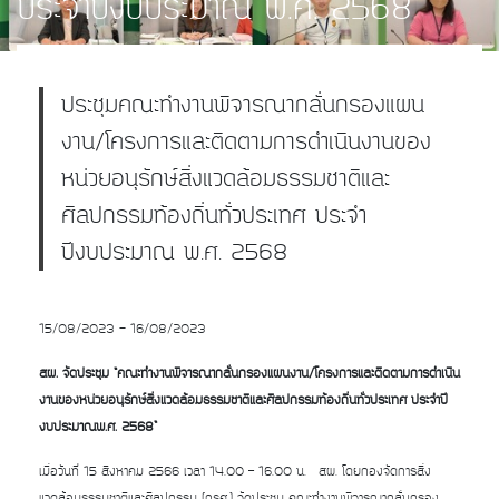
ประจำปีงบประมาณ พ.ศ. 2568
ประชุมคณะทำงานพิจารณากลั่นกรองแผน
งาน/โครงการและติดตามการดำเนินงานของ
หน่วยอนุรักษ์สิ่งแวดล้อมธรรมชาติและ
ศิลปกรรมท้องถิ่นทั่วประเทศ ประจำ
ปีงบประมาณ พ.ศ. 2568
15/08/2023 - 16/08/2023
สผ. จัดประชุม
“คณะทำงานพิจารณากลั่นกรองแผนงาน/โครงการและติดตามการดำเนิน
งานของหน่วยอนุรักษ์สิ่งแวดล้อมธรรมชาติและศิลปกรรมท้องถิ่นทั่วประเทศ ประจำปี
งบประมาณพ.ศ. 2568”
เมื่อวันที่ 15 สิงหาคม 2566 เวลา 14.00 – 16.00 น. สผ. โดยกองจัดการสิ่ง
แวดล้อมธรรมชาติและศิลปกรรม (กธศ.) จัดประชุม คณะทำงานพิจารณากลั่นกรอง