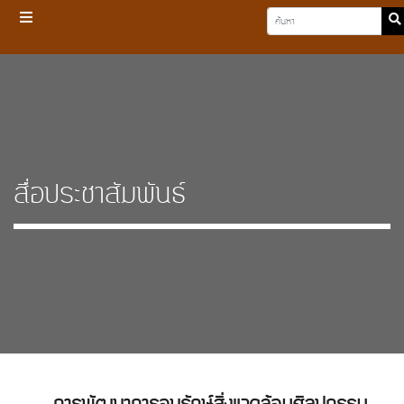
สื่อประชาสัมพันธ์